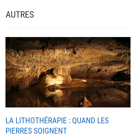
L
AUTRES
D
'
A
R
I
A
N
E
LA LITHOTHÉRAPIE : QUAND LES
PIERRES SOIGNENT