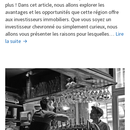
i
u
plus ! Dans cet article, nous allons explorer les
t
é
r
avantages et les opportunités que cette région offre
a
l
aux investisseurs immobiliers. Que vous soyez un
n
e
investisseur chevronné ou simplement curieux, nous
i
allons vous présenter les raisons pour lesquelles…
Lire
e
la suite
I
n
v
e
s
t
i
r
d
a
n
s
u