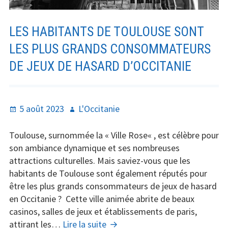
n
e
LES HABITANTS DE TOULOUSE SONT
r
LES PLUS GRANDS CONSOMMATEURS
é
s
DE JEUX DE HASARD D’OCCITANIE
i
d
e
P
5 août 2023
A
L'Occitanie
n
u
u
c
b
t
Toulouse, surnommée la « Ville Rose« , est célèbre pour
e
l
e
son ambiance dynamique et ses nombreuses
é
i
u
attractions culturelles. Mais saviez-vous que les
t
é
r
habitants de Toulouse sont également réputés pour
u
l
être les plus grands consommateurs de jeux de hasard
d
e
en Occitanie ? Cette ville animée abrite de beaux
i
casinos, salles de jeux et établissements de paris,
a
attirant les…
Lire la suite
L
n