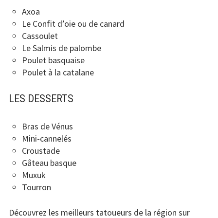
Axoa
Le Confit d’oie ou de canard
Cassoulet
Le Salmis de palombe
Poulet basquaise
Poulet à la catalane
LES DESSERTS
Bras de Vénus
Mini-cannelés
Croustade
Gâteau basque
Muxuk
Tourron
Découvrez les meilleurs tatoueurs de la région sur