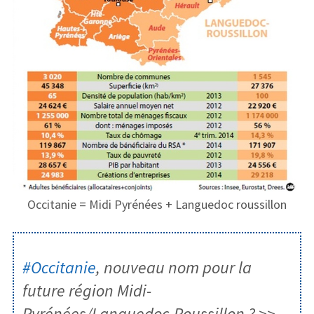
Occitanie = Midi Pyrénées + Languedoc roussillon
#Occitanie
, nouveau nom pour la
future région Midi-
Pyrénées/Languedoc-Roussillon ? >>