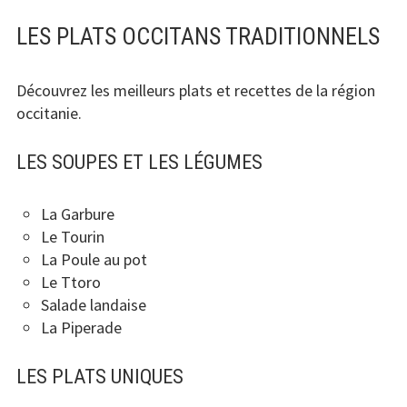
LES PLATS OCCITANS TRADITIONNELS
Découvrez les meilleurs plats et recettes de la région
occitanie.
LES SOUPES ET LES LÉGUMES
La Garbure
Le Tourin
La Poule au pot
Le Ttoro
Salade landaise
La Piperade
LES PLATS UNIQUES