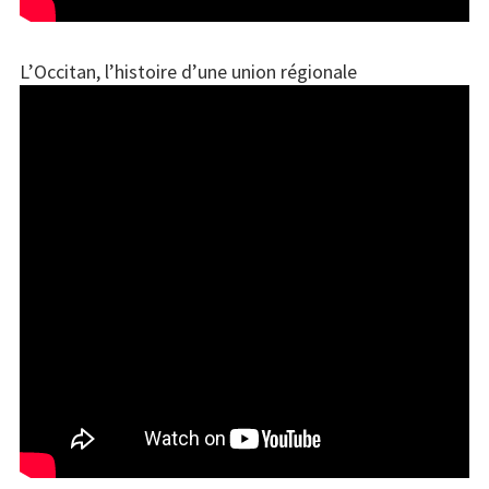
L’Occitan, l’histoire d’une union régionale