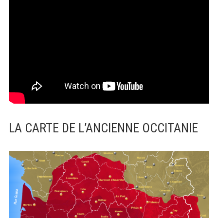
LA CARTE DE L’ANCIENNE OCCITANIE