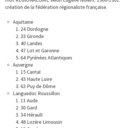
création de la fédération régionaliste française.
Aquitaine
24 Dordogne
33 Gironde
40 Landes
47 Lot et Garonne
64 Pyrénées Atlantiques
Auvergne
15 Cantal
43 Haute Loire
63 Puy de Dôme
Languedoc Roussillon
11 Aude
30 Gard
34 Hérault
48 Lozère Limousin