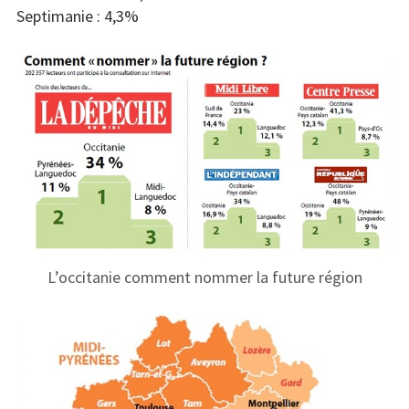
Septimanie : 4,3%
L’occitanie comment nommer la future région