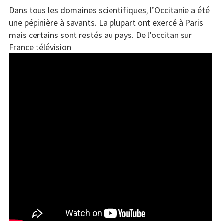
Dans tous les domaines scientifiques, l’Occitanie a été
une pépinière à savants. La plupart ont exercé à Paris
mais certains sont restés au pays. De l’occitan sur
France télévision