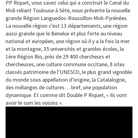
PP Riquet, vous savez celui qui a construit le Canal du
Midi reliant Toulouse à Sète, nous présente la nouvelle
grande Région Languedoc-Roussillon-Midi-Pyrénées.
La nouvelle région c’est 13 départements, une région
aussi grande que le Benelux et plus forte au niveau
national et européen, une région où il y a la fois la mer
et la montagne, 35 universités et grandes écoles, la
1ère Région Bio, près de 29 400 chercheurs et
chercheuses, une culture commune occitane, 8 sites
classés patrimoine de l’UNESCO, le plus grand vignoble
du monde sous appellation d’origine, la Catalalogne,
des mélanges de cultures… bref, une population
dynamique. Et comme dit Double P Riquet, « Ils vont
avoir le sum les voisins ».