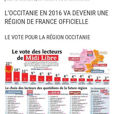
L’OCCITANIE EN 2016 VA DEVENIR UNE
RÉGION DE FRANCE OFFICIELLE
LE VOTE POUR LA RÉGION OCCITANIE