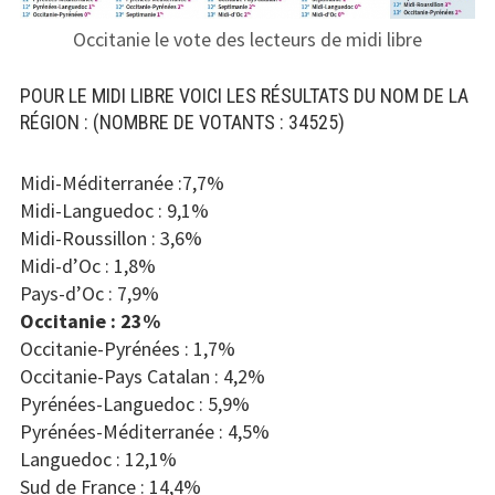
Occitanie le vote des lecteurs de midi libre
POUR LE MIDI LIBRE VOICI LES RÉSULTATS DU NOM DE LA
RÉGION : (NOMBRE DE VOTANTS : 34525)
Midi-Méditerranée :7,7%
Midi-Languedoc : 9,1%
Midi-Roussillon : 3,6%
Midi-d’Oc : 1,8%
Pays-d’Oc : 7,9%
Occitanie : 23%
Occitanie-Pyrénées : 1,7%
Occitanie-Pays Catalan : 4,2%
Pyrénées-Languedoc : 5,9%
Pyrénées-Méditerranée : 4,5%
Languedoc : 12,1%
Sud de France : 14,4%